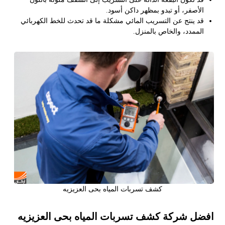
الأصفر، أو تبدو بمظهر داكن أسود.
قد ينتج عن التسريب المائي مشكلة ما قد تحدث للخط الكهربائي
الممدد، والخاص بالمنزل.
كشف تسربات المياه بحى العزيزيه
افضل شركة كشف تسربات المياه بحى العزيزيه