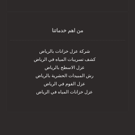
من اهم خدماتنا
شركة عزل خزانات بالرياض
كشف تسريبات المياه في الرياض
عزل الاسطح بالرياض
رش المبيدات الحشرية بالرياض
عزل الفوم في الرياض
عزل خزانات المياه في الرياض