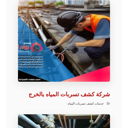
شركة كشف تسربات المياه بالخرج
خدمات كشف تسربات المياه