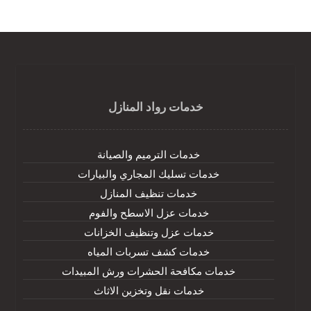
خدمات رواد المنازل
خدمات الترميم والصيانة
خدمات تسليك المجاري والبيارات
خدمات تنظيف المنازل
خدمات عزل الاسطح والفوم
خدمات عزل وتنظيف الخزانات
خدمات كشف تسربات المياه
خدمات مكافحة الحشرات ورش المبيدات
خدمات نقل وتخزين الاثاث