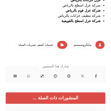
عزل خزانات بالرياض
شركة عزل اسطح بالرياض
شركة عزل فوم بالرياض
شركة تنظيف خزانات بالرياض
شركة عزل اسطح بالقويعية
مايكروسيستم
خدمات كشف تسربات المياه
المنشورات ذات الصلة ...