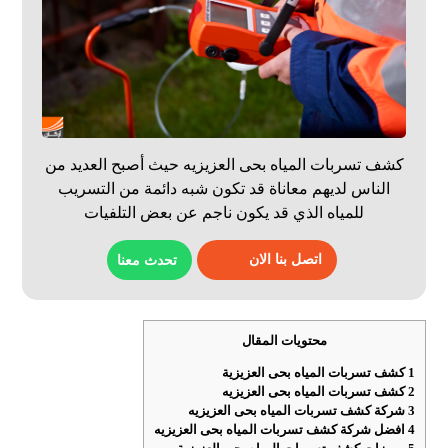
كشف تسربات المياه بحى العزيزيه حيث أصبح العديد من
الناس لديهم معاناة قد تكون شبه دائمة من التسريب
للمياه الذي قد يكون ناجم عن بعض التلفيات
اتصل بنا الان
تحدث معنا
محتويات المقال
1
كشف تسربات المياه بحى العزيزية
2
كشف تسربات المياه بحى العزيزيه
3
شركة كشف تسربات المياه بحى العزيزيه
4
افضل شركة كشف تسربات المياه بحى العزيزيه