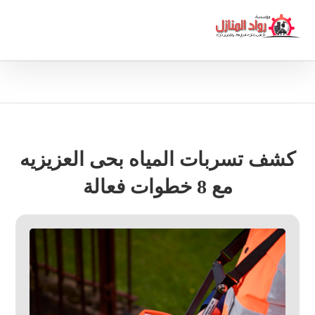
كشف تسربات المياه بحى العزيزيه
مع 8 خطوات فعالة