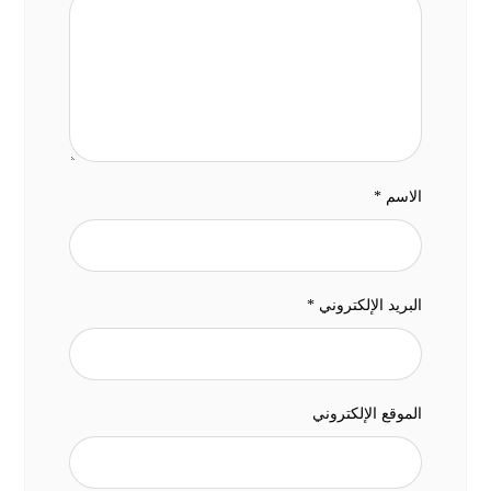
الاسم
*
البريد الإلكتروني
*
الموقع الإلكتروني