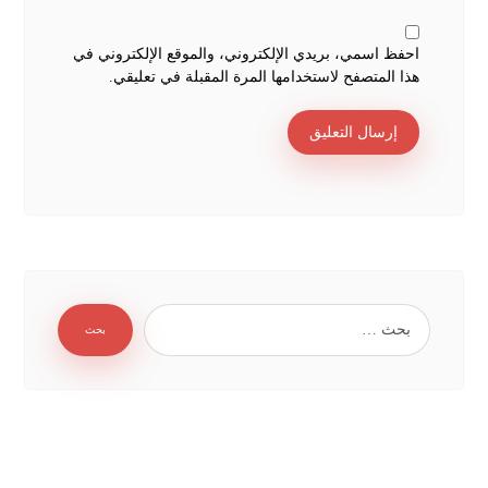
احفظ اسمي، بريدي الإلكتروني، والموقع الإلكتروني في
هذا المتصفح لاستخدامها المرة المقبلة في تعليقي.