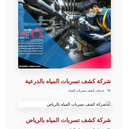
شركة كشف تسربات المياه بالدرعية
خدمات كشف تسربات المياه
شركة كشف تسربات المياه بالرياض