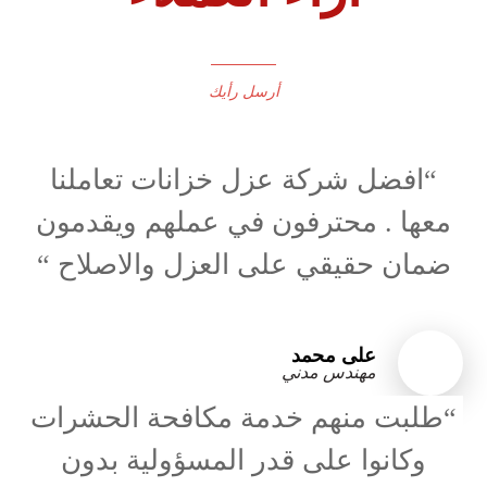
أرسل رأيك
“افضل شركة عزل خزانات تعاملنا
معها . محترفون في عملهم ويقدمون
ضمان حقيقي على العزل والاصلاح “
علی محمد
مهندس مدني
“طلبت منهم خدمة مكافحة الحشرات
وكانوا على قدر المسؤولية بدون