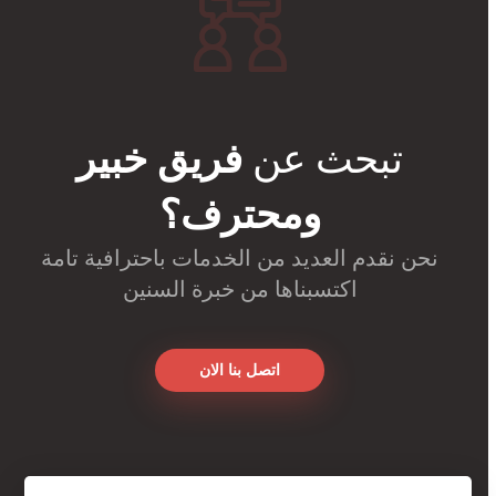
تبحث عن
فريق خبير
ومحترف؟
نحن نقدم العديد من الخدمات باحترافية تامة
اكتسبناها من خبرة السنين
اتصل بنا الان