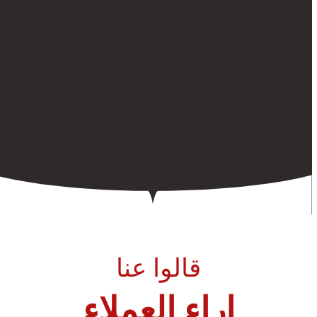
12 أغسطس، 2023
كيفية رش المبيدات بأمان في الرياض
12 أغسطس، 2023
قالوا عنا
اراء العملاء