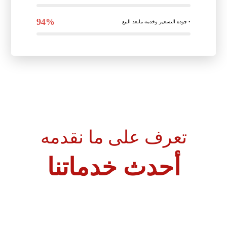
94%
◦ جودة التسعير وخدمة مابعد البيع
تعرف على ما نقدمه
أحدث خدماتنا