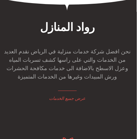
رواد المنازل
نحن افضل شركة خدمات منزلية في الرياض نقدم العديد
من الخدمات والتي على راسها كشف تسربات المياه
وعزل الاسطح بالاضافة الى خدمات مكافحة الحشرات
ورش المبيدات وغيرها من الخدمات المتميزة
عرض جميع الخدمات