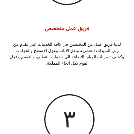
فريق عمل متخصص
لدينا فريق عمل من المختصين في كافة الخدمات التي نقدم من
رش المبيدات
الحشرية ونقل الاثاث وعزل الاسطح والخزانات
وكشف تسربات المياه بالاضافة الى خدمات التنظيف والتعقيم وعزل
الفوم بكل انحاء المملكة.
٣