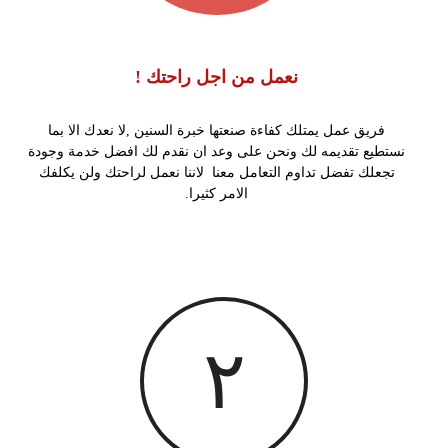
نعمل من اجل راحتك !
فريق عمل يمتلك كفاءة صنعتها خبرة السنين ,لا نعدك الا بما
نستطيع تقديمه لك ونحن على وعد ان نقدم لك افضل خدمة وجودة
تجعلك تفضل تداوم التعامل معنا
لاننا نعمل لراحتك ولن يكلفك
الامر كثيرا.
٢