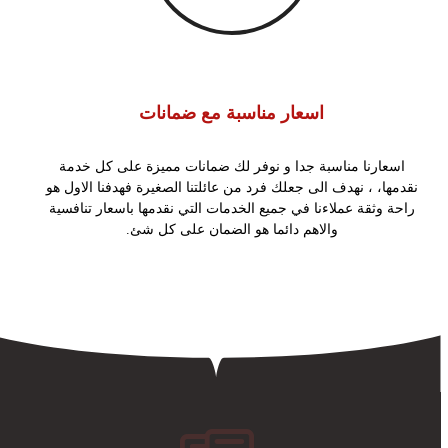
اسعار مناسبة مع ضمانات
اسعارنا مناسبة جدا و نوفر لك ضمانات مميزة على كل خدمة
نقدمها، ، نهدف الى جعلك فرد من عائلتنا الصغيرة فهدفنا الاول هو
راحة وثقة عملاءنا في جميع الخدمات التي نقدمها باسعار تنافسية
والاهم دائما هو الضمان على كل شئ.