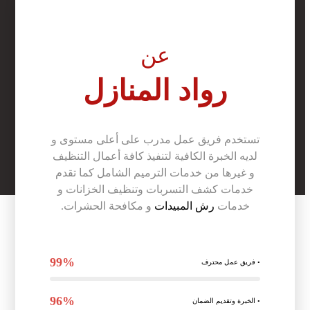
عن
رواد المنازل
تستخدم فريق عمل مدرب على أعلى مستوى و
لديه الخبرة الكافية لتنفيذ كافة أعمال التنظيف
و غيرها من خدمات الترميم الشامل كما تقدم
خدمات كشف التسربات وتنظيف الخزانات و
خدمات
رش المبيدات
و مكافحة الحشرات.
99%
◦ فريق عمل محترف
96%
◦ الخبرة وتقديم الضمان