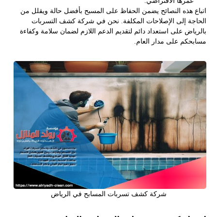
عمرها الافتراضي.
اتباع هذه النصائح يضمن الحفاظ على المسبح بأفضل حالة ويقلل من
الحاجة إلى الإصلاحات المكلفة. نحن في شركة كشف التسربات
بالرياض على استعداد دائم لتقديم الدعم اللازم لضمان سلامة وكفاءة
مسابحكم على مدار العام.
شركة كشف تسربات المسابح في الرياض