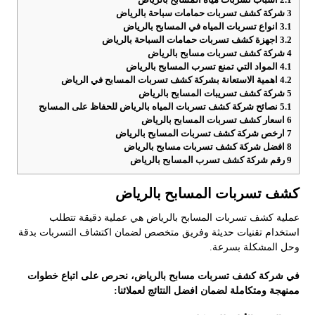
3
شركة كشف تسربات حمامات سباحة بالرياض
3.1
انواع تسربات المياه في المسابح بالرياض
3.2
اجهزة كشف تسربات حمامات السباحة بالرياض
4
شركة كشف تسربات مسابح بالرياض
4.1
المواد التي تمنع تسرب المسابح بالرياض
4.2
اهمية الاستعانة بشركة كشف تسربات المسابح في الرياض
5
شركة كشف تسريبات المسابح بالرياض
5.1
نصائح شركة كشف تسربات المياه بالرياض للحفاظ على المسابح
6
اسعار كشف تسربات المسابح بالرياض
7
ارخص شركة كشف تسربات المسابح بالرياض
8
افضل شركة كشف تسربات مسابح بالرياض
9
رقم شركة كشف تسرب المسابح بالرياض
كشف تسربات المسابح بالرياض
عملية كشف تسربات المسابح بالرياض هي عملية دقيقة تتطلب
استخدام تقنيات حديثة وفريق متخصص لضمان اكتشاف التسربات بدقة
وحل المشكلة بسرعة.
في شركة كشف تسربات مسابح بالرياض، نحرص على اتباع خطوات
ممنهجة ومتكاملة لضمان افضل النتائج لعملائنا: