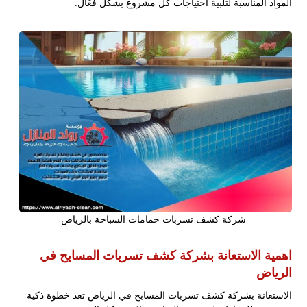
المواد المناسبة لتلبية احتياجات كل مشروع بشكل فعّال.
شركة كشف تسربات حمامات السباحة بالرياض
اهمية الاستعانة بشركة كشف تسربات المسابح في
الرياض
الاستعانة بشركة كشف تسربات المسابح في الرياض تعد خطوة ذكية