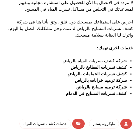
لا تتردد في الاتصال بنا الآن للحصول على استشارة مجانية وتقييم
لمساعدتك في التخلص من مشاكل تسرب المياه في المسبح.
احرص على استمتاعك بمسبحك دون قلق، وثق بأننا هنا في شركة
كشف تسربات المسابح بالرياض لدعمك وحل مشكلتك. اتصل بنا اليوم،
واترك لنا العناية بسلامة مسبحك.
خدمات اخرى تهمك:
شركة كشف تسربات المياه بالرياض
كشف تسربات المطابخ بالرياض
كشف تسربات الحمامات بالرياض
شركة ترميم خزانات بالرياض
شركة ترميم مسابح بالرياض
كشف تسربات المسابح في الدمام
مايكروسيستم
خدمات كشف تسربات المياه