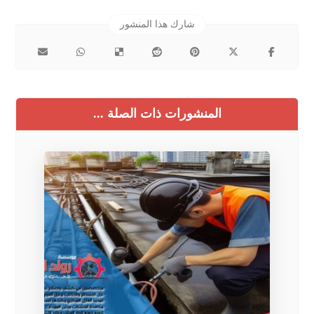
المنشورات ذات الصلة ...