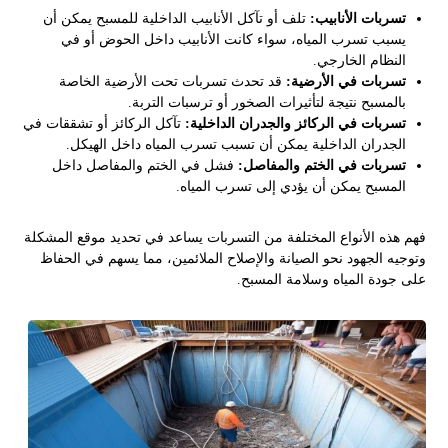
تسربات الأنابيب:
تلف أو تآكل الأنابيب الداخلية للمسبح يمكن أن
يسبب تسرب المياه، سواء كانت الأنابيب داخل الحوض أو في
النظام الخارجي.
تسربات في الأرضية:
قد تحدث تسربات تحت الأرضية الخاصة
بالمسبح نتيجة لتأثيرات الصخور أو ترسبات التربة.
تسربات في الركائز والجدران الداخلية:
تآكل الركائز أو تشققات في
الجدران الداخلية يمكن أن تسبب تسرب المياه داخل الهيكل.
تسربات في الختم والمفاصل:
فشل في الختم والمفاصل داخل
المسبح يمكن أن يؤدي إلى تسرب المياه.
فهم هذه الأنواع المختلفة من التسربات يساعد في تحديد موقع المشكلة
وتوجيه الجهود نحو الصيانة والإصلاح الملائمين، مما يسهم في الحفاظ
على جودة المياه وسلامة المسبح.