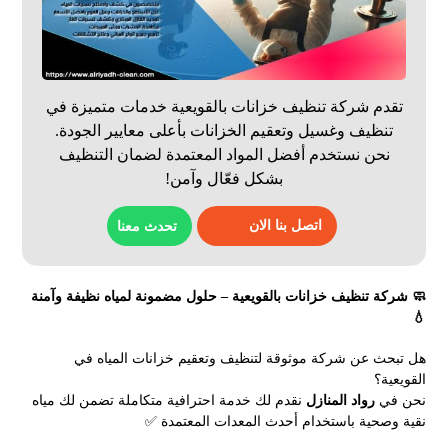
تقدم شركة تنظيف خزانات بالقويعية خدمات متميزة في
تنظيف وغسيل وتعقيم الخزانات بأعلى معايير الجودة.
نحن نستخدم أفضل المواد المعتمدة لضمان التنظيف
بشكل فعّال وآمن!
اتصل بنا الان
تحدث معنا
🧼 شركة تنظيف خزانات بالقويعية – حلول مضمونة لمياه نظيفة وآمنة
💧
هل تبحث عن شركة موثوقة لتنظيف وتعقيم خزانات المياه في
القويعية؟
نحن في
رواد المنازل
نقدم لك خدمة احترافية متكاملة تضمن لك مياه
نقية وصحية باستخدام أحدث المعدات المعتمدة ✅