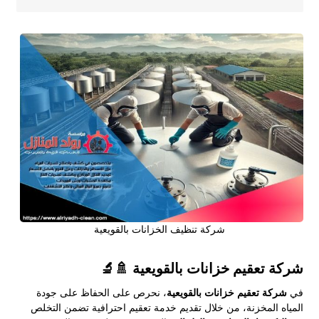
شركة تنظيف الخزانات بالقويعية
شركة تعقيم خزانات بالقويعية 🚿🔬
في
شركة تعقيم خزانات بالقويعية
، نحرص على الحفاظ على جودة
المياه المخزنة، من خلال تقديم خدمة تعقيم احترافية تضمن التخلص