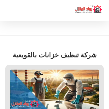
شركة تنظيف خزانات بالقويعية