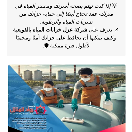
💡
إذا كنت تهتم بصحة أسرتك ومصدر المياه في
منزلك، فقد تحتاج أيضًا إلى حماية خزانك من
تسربات المياه والرطوبة.
📌 تعرف على
شركة عزل خزانات المياه بالقويعية
وكيف يمكنها أن تحافظ على خزانك آمنًا ومحميًا
لأطول فترة ممكنة 🛡️.