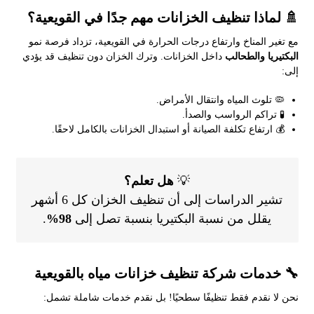
🚿 لماذا تنظيف الخزانات مهم جدًا في القويعية؟
مع تغير المناخ وارتفاع درجات الحرارة في القويعية، تزداد فرصة نمو
البكتيريا والطحالب
داخل الخزانات. وترك الخزان دون تنظيف قد يؤدي
إلى:
🦠 تلوث المياه وانتقال الأمراض.
🧪 تراكم الرواسب والصدأ.
💰 ارتفاع تكلفة الصيانة أو استبدال الخزانات بالكامل لاحقًا.
💡
هل تعلم؟
تشير الدراسات إلى أن تنظيف الخزان كل 6 أشهر
يقلل من نسبة البكتيريا بنسبة تصل إلى
98%
.
🔧 خدمات شركة تنظيف خزانات مياه بالقويعية
نحن لا نقدم فقط تنظيفًا سطحيًا! بل نقدم خدمات شاملة تشمل: