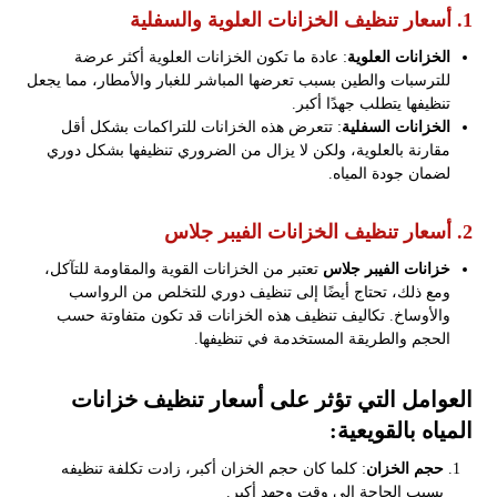
1. أسعار تنظيف الخزانات العلوية والسفلية
الخزانات العلوية
: عادة ما تكون الخزانات العلوية أكثر عرضة
للترسبات والطين بسبب تعرضها المباشر للغبار والأمطار، مما يجعل
تنظيفها يتطلب جهدًا أكبر.
الخزانات السفلية
: تتعرض هذه الخزانات للتراكمات بشكل أقل
مقارنة بالعلوية، ولكن لا يزال من الضروري تنظيفها بشكل دوري
لضمان جودة المياه.
2. أسعار تنظيف الخزانات الفيبر جلاس
خزانات الفيبر جلاس
تعتبر من الخزانات القوية والمقاومة للتآكل،
ومع ذلك، تحتاج أيضًا إلى تنظيف دوري للتخلص من الرواسب
والأوساخ. تكاليف تنظيف هذه الخزانات قد تكون متفاوتة حسب
الحجم والطريقة المستخدمة في تنظيفها.
العوامل التي تؤثر على أسعار تنظيف خزانات
المياه بالقويعية:
حجم الخزان
: كلما كان حجم الخزان أكبر، زادت تكلفة تنظيفه
بسبب الحاجة إلى وقت وجهد أكبر.