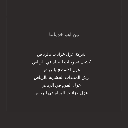
من اهم خدماتنا
شركة عزل خزانات بالرياض
كشف تسريبات المياه في الرياض
عزل الاسطح بالرياض
رش المبيدات الحشرية بالرياض
عزل الفوم في الرياض
عزل خزانات المياه في الرياض