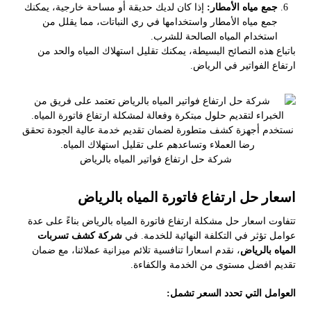
جمع مياه الأمطار:
إذا كان لديك حديقة أو مساحة خارجية، يمكنك
جمع مياه الأمطار واستخدامها في ري النباتات، مما يقلل من
استخدام المياه الصالحة للشرب.
باتباع هذه النصائح البسيطة، يمكنك تقليل استهلاك المياه والحد من
ارتفاع الفواتير في الرياض.
شركة حل ارتفاع فواتير المياه بالرياض
اسعار حل ارتفاع فاتورة المياه بالرياض
تتفاوت اسعار حل مشكلة ارتفاع فاتورة المياه بالرياض بناءً على عدة
عوامل تؤثر في التكلفة النهائية للخدمة. في
شركة كشف تسربات
المياه بالرياض
، نقدم اسعارا تنافسية تلائم ميزانية عملائنا، مع ضمان
تقديم افضل مستوى من الخدمة والكفاءة.
العوامل التي تحدد السعر تشمل: