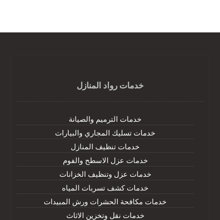
خدمات رواد المنازل
خدمات الترميم والصيانة
خدمات تسليك المجاري والبيارات
خدمات تنظيف المنازل
خدمات عزل الاسطح والفوم
خدمات عزل وتنظيف الخزانات
خدمات كشف تسربات المياه
خدمات مكافحة الحشرات ورش المبيدات
خدمات نقل وتخزين الاثاث