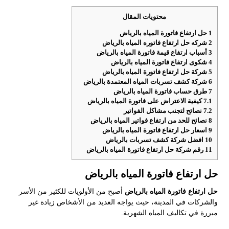
محتويات المقال
1
حل ارتفاع فاتورة المياه بالرياض
2
شركه حل ارتفاع فاتوره المياه بالرياض
3
أسباب ارتفاع قيمة فاتورة المياه بالرياض
4
شكوى ارتفاع فاتورة المياه بالرياض
5
شركة حل ارتفاع فاتورة المياه بالرياض
6
شركة كشف تسربات المياه المعتمدة بالرياض
7
طرق حساب فاتورة المياه بالرياض
7.1
كيفية الاعتراض على فاتورة المياه بالرياض
7.2
نصائح لتجنب مشاكل الفواتير
8
نصائح للحد من ارتفاع فواتير المياه بالرياض
9
اسعار حل ارتفاع فاتورة المياه بالرياض
10
افضل شركة كشف تسربات بالرياض
11
رقم شركة حل ارتفاع فاتورة المياه بالرياض
حل ارتفاع فاتورة المياه بالرياض
حل ارتفاع فاتورة المياه بالرياض
أصبح من الأولويات للكثير من الأسر
والشركات في المدينة، حيث يواجه العديد من الأشخاص زيادة غير
مبررة في تكاليف المياه الشهرية.