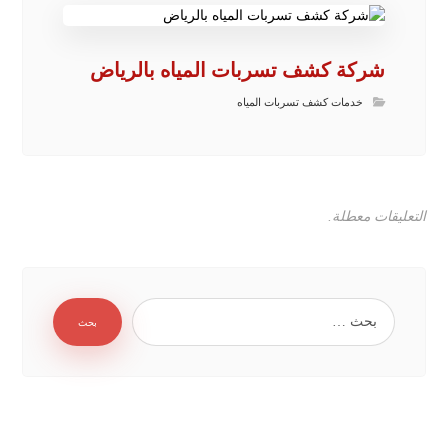
شركة كشف تسربات المياه بالرياض
خدمات كشف تسربات المياه
التعليقات معطلة.