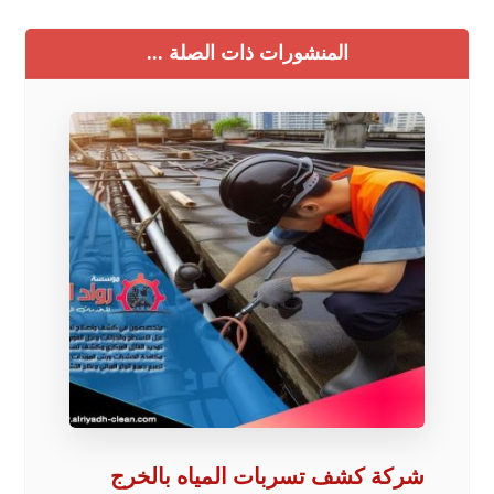
المنشورات ذات الصلة ...
شركة كشف تسربات المياه بالخرج