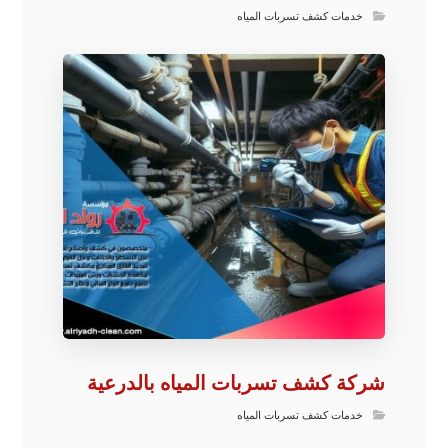
خدمات كشف تسربات المياه
شركة كشف تسربات المياه بالدرعية
خدمات كشف تسربات المياه