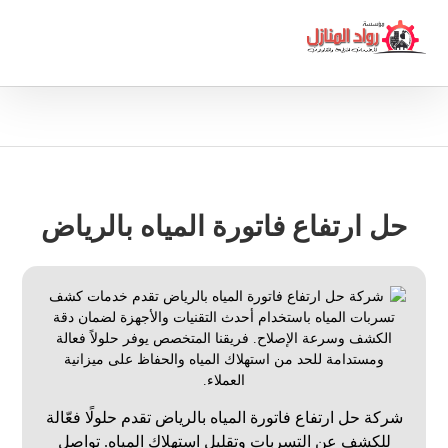
حل ارتفاع فاتورة المياه بالرياض
شركة حل ارتفاع فاتورة المياه بالرياض تقدم حلولًا فعّالة
للكشف عن التسربات وتقليل استهلاك المياه. تواصل