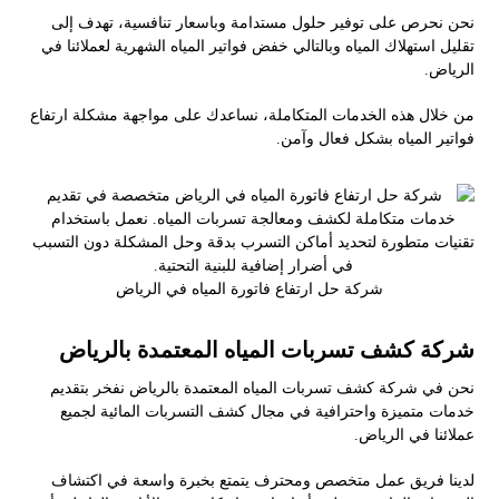
نحن نحرص على توفير حلول مستدامة وباسعار تنافسية، تهدف إلى
تقليل استهلاك المياه وبالتالي خفض فواتير المياه الشهرية لعملائنا في
الرياض.
من خلال هذه الخدمات المتكاملة، نساعدك على مواجهة مشكلة ارتفاع
فواتير المياه بشكل فعال وآمن.
شركة حل ارتفاع فاتورة المياه في الرياض
شركة كشف تسربات المياه المعتمدة بالرياض
نحن في شركة كشف تسربات المياه المعتمدة بالرياض نفخر بتقديم
خدمات متميزة واحترافية في مجال كشف التسربات المائية لجميع
عملائنا في الرياض.
لدينا فريق عمل متخصص ومحترف يتمتع بخبرة واسعة في اكتشاف