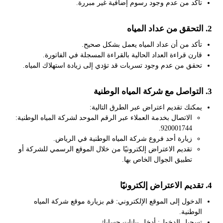
تأكد من عدم وجود رسوم إضافية غير مبررة.
2. التحقق من عداد المياه
تأكد من أن عداد المياه يعمل بشكل صحيح.
قارن قراءة العداد الحالية بالقراءة المسجلة في الفاتورة.
تحقق من عدم وجود تسربات قد تؤدي إلى زيادة استهلاك المياه.
3. التواصل مع شركة المياه الوطنية
يمكنك تقديم اعتراض عبر الطرق التالية:
الاتصال بخدمة العملاء عبر الرقم الموحد لشركة المياه الوطنية:
920001744.
زيارة أحد فروع شركة المياه الوطنية في الرياض.
تقديم الاعتراض إلكترونيًا من خلال الموقع الرسمي للشركة أو
تطبيق الجوال الخاص بها.
4. تقديم الاعتراض إلكترونيًا
الدخول إلى الموقع الإلكتروني: قم بزيارة موقع شركة المياه
الوطنية.
تسجيل الدخول: أدخل بيانات حسابك.