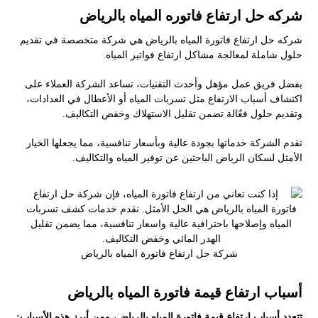
شركه حل ارتفاع فاتوره المياه بالرياض
شركه حل ارتفاع فاتورة المياه بالرياض هي شركة متخصصة في تقديم
حلول شاملة لمعالجة مشاكل ارتفاع فواتير المياه.
بفضل فريق عمل مؤهل وأحدث التقنيات، تساعد الشركة العملاء على
اكتشاف أسباب الارتفاع مثل تسربات المياه أو الأعطال في العدادات،
وتقديم حلول فعّالة تضمن تقليل الاستهلاك وخفض التكاليف.
تقدم الشركة خدماتها بجودة عالية وبأسعار تنافسية، مما يجعلها الخيار
الأمثل لسكان الرياض الباحثين عن توفير المياه والتكاليف.
شركة حل ارتفاع فاتورة المياه بالرياض
أسباب ارتفاع قيمة فاتورة المياه بالرياض
تتعدد أسباب ارتفاع قيمة فاتورة المياه بالرياض، ومن أبرز هذه الأسباب: