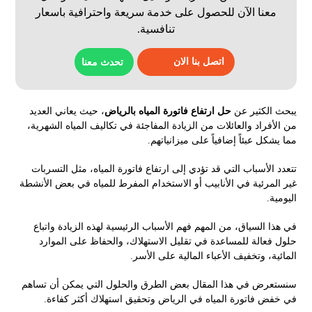
معنا الآن للحصول على خدمة سريعة واحترافية باسعار
تنافسية.
اتصل بنا الان
تحدث معنا
يبحث الكثير عن
حل ارتفاع فاتورة المياه بالرياض
، حيث يعاني العديد
من الأفراد والعائلات من الزيادة المفاجئة في تكاليف المياه الشهرية،
مما يشكل عبئاً إضافياً على ميزانياتهم.
تتعدد الأسباب التي قد تؤدي إلى ارتفاع فاتورة المياه، مثل التسربات
غير المرئية في الأنابيب أو الاستخدام المفرط للمياه في بعض الأنشطة
اليومية.
في هذا السياق، من المهم فهم الأسباب الرئيسية لهذه الزيادة واتباع
حلول فعالة للمساعدة في تقليل الاستهلاك، والحفاظ على الموارد
المائية، وتخفيف الأعباء المالية على الأسر.
سنستعرض في هذا المقال بعض الطرق والحلول التي يمكن أن تساهم
في خفض فاتورة المياه في الرياض وتحقيق استهلاك أكثر كفاءة.