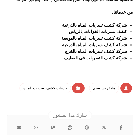
من خدماتنا:
شركة كشف تسربات المياه بالدرعية
كشف تسربات الخزانات بالرياض
شركة كشف تسربات المياه بالقويعية
شركة كشف تسربات المياه بالدرعية
شركة كشف تسربات المياه بالخرج
شركة كشف التسربات في القطيف
مايكروسيستم
خدمات كشف تسربات المياه