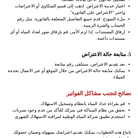
اختيار خدمة الاعتراض: اذهب إلى قسم الشكاوى أو الاعتراضات
واختر “الاعتراض على الفاتورة”.
ملء النموذج: قدم جميع التفاصيل المتعلقة بالفاتورة، مثل رقم
الحساب والفترة الزمنية.
إرفاق المستندات: إذا لزم الأمر، قم بإرفاق صور لعداد المياه أو أي
مستندات داعمة.
5. متابعة حالة الاعتراض
بعد تقديم الاعتراض، ستتلقى رقم متابعة.
يمكنك متابعة حالة الاعتراض من خلال الموقع أو عبر الاتصال بخدمة
العملاء.
نصائح لتجنب مشاكل الفواتير
قم بقراءة عداد المياه بانتظام وتسجيل الاستهلاك.
تحقق من نظام السباكة في منزلك للتأكد من عدم وجود تسربات.
استخدم تطبيق شركة المياه الوطنية لمراقبة الاستهلاك الشهري.
باتباع هذه الخطوات، يمكنك تقديم اعتراضك بسهولة وضمان حصولك